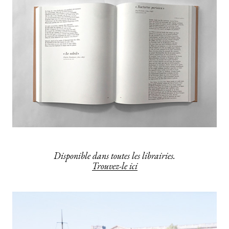
Disponible dans toutes les librairies.
Trouvez-le ici