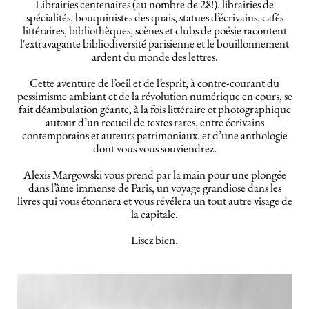
Librairies centenaires (au nombre de 28!), librairies de
spécialités, bouquinistes des quais, statues d’écrivains, cafés
littéraires, bibliothèques, scènes et clubs de poésie racontent
l'extravagante bibliodiversité parisienne et le bouillonnement
ardent du monde des lettres.
Cette aventure de l’oeil et de l’esprit, à contre-courant du
pessimisme ambiant et de la révolution numérique en cours, se
fait déambulation géante, à la fois littéraire et photographique
autour d’un recueil de textes rares, entre écrivains
contemporains et auteurs patrimoniaux, et d’une anthologie
dont vous vous souviendrez.
Alexis Margowski vous prend par la main pour une plongée
dans l’âme immense de Paris, un voyage grandiose dans les
livres qui vous étonnera et vous révélera un tout autre visage de
la capitale.
Lisez bien.