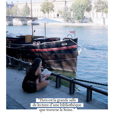
“Paris est la grande salle
de lecture d’une bibliothèque
que traverse la Seine.”