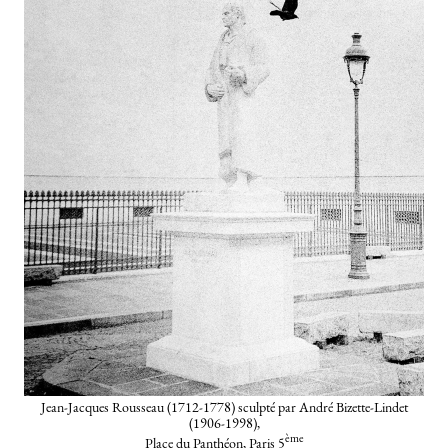
Jean-Jacques Rousseau (1712-1778) sculpté par André Bizette-Lindet
(1906-1998),
ème
Place du Panthéon, Paris 5