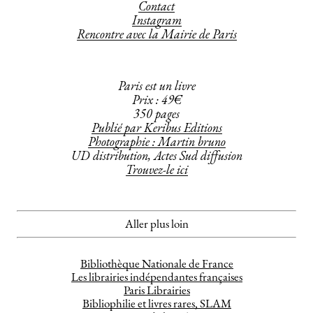
Contact
Instagram
Rencontre avec la Mairie de Paris
Paris est un livre
Prix : 49€
350 pages
Publié par Keribus Editions
Photographie : Martin bruno
UD distribution, Actes Sud diffusion
Trouvez-le ici
Aller plus loin
Bibliothèque Nationale de France
Les librairies indépendantes françaises
Paris Librairies
Bibliophilie et livres rares, SLAM