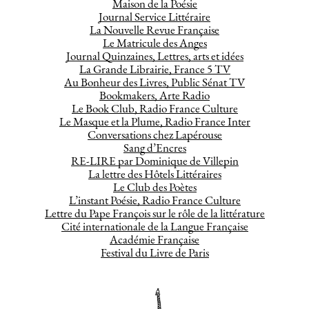
Maison de la Poésie
Journal Service Littéraire
La Nouvelle Revue Française
Le Matricule des Anges
Journal Quinzaines, Lettres, arts et idées
La Grande Librairie, France 5 TV
Au Bonheur des Livres, Public Sénat TV
Bookmakers, Arte Radio
Le Book Club, Radio France Culture
Le Masque et la Plume, Radio France Inter
Conversations chez Lapérouse
Sang d’Encres
RE-LIRE par Dominique de Villepin
La lettre des Hôtels Littéraires
Le Club des Poètes
L’instant Poésie, Radio France Culture
Lettre du Pape François sur le rôle de la littérature
Cité internationale de la Langue Française
Académie Française
Festival du Livre de Paris