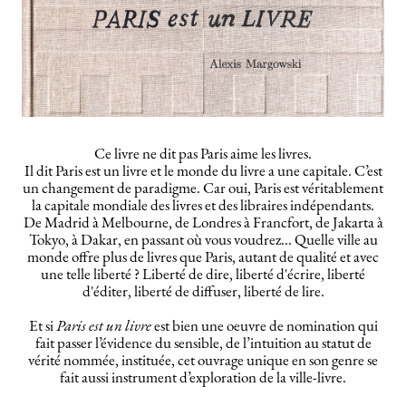
Ce livre ne dit pas Paris aime les livres.
Il dit Paris est un livre et le monde du livre a une capitale. C’est
un changement de paradigme. Car oui, Paris est véritablement
la capitale mondiale des livres et des libraires indépendants.
De Madrid à Melbourne, de Londres à Francfort, de Jakarta à
Tokyo, à Dakar, en passant où vous voudrez... Quelle ville au
monde offre plus de livres que Paris, autant de qualité et avec
une telle liberté ? Liberté de dire, liberté d'écrire, liberté
d'éditer, liberté de diffuser, liberté de lire.
Et si
Paris est un livre
est bien une oeuvre de nomination qui
fait passer l’évidence du sensible, de l’intuition au statut de
vérité nommée, instituée, cet ouvrage unique en son genre se
fait aussi instrument d’exploration de la ville-livre.